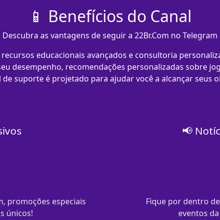
📱 Benefícios do Canal
Descubra as vantagens de seguir a 22Br.Com no Telegram
recursos educacionais avançados e consultoria personaliz
 seu desempenho, recomendações personalizadas sobre jogo
l de suporte é projetado para ajudar você a alcançar seus o
sivos
📢 Notí
m, promoções especiais
Fique por dentro d
s únicos!
eventos da