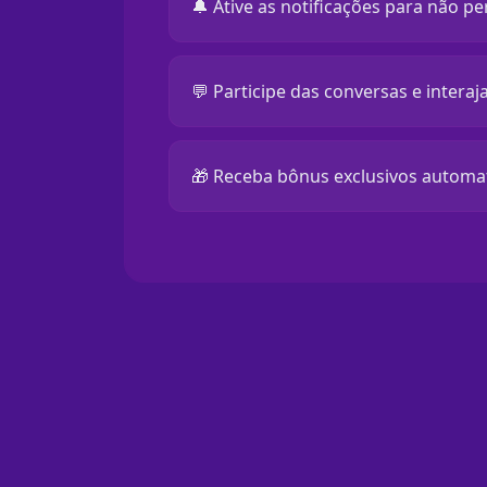
🔔 Ative as notificações para não p
💬 Participe das conversas e interaj
🎁 Receba bônus exclusivos autom