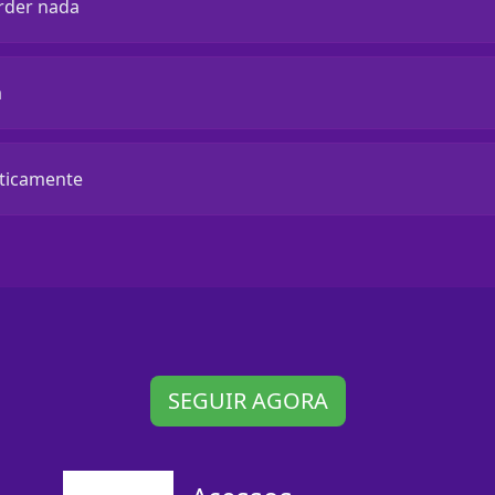
erder nada
a
aticamente
SEGUIR AGORA