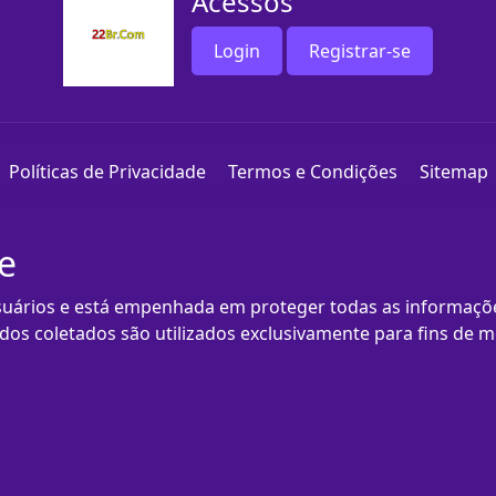
Acessos
Login
Registrar-se
Políticas de Privacidade
Termos e Condições
Sitemap
de
usuários e está empenhada em proteger todas as informaçõ
os coletados são utilizados exclusivamente para fins de m