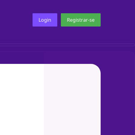
Login
Registrar-se