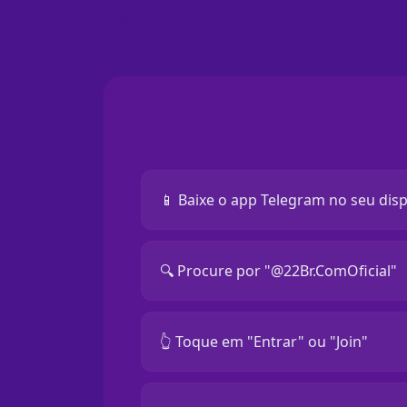
📱 Baixe o app Telegram no seu disp
🔍 Procure por "@22Br.ComOficial"
👆 Toque em "Entrar" ou "Join"