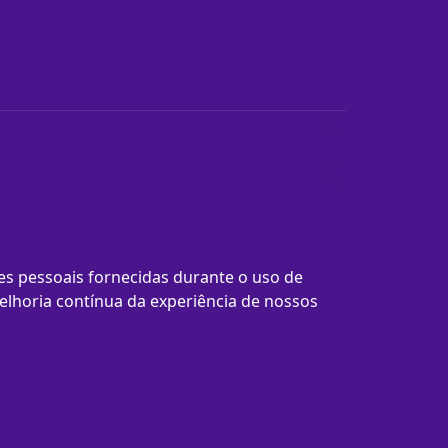
es pessoais fornecidas durante o uso de
elhoria contínua da experiência de nossos