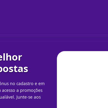
elhor
postas
ônus no cadastro e em
m acesso a promoções
ualável. Junte-se aos