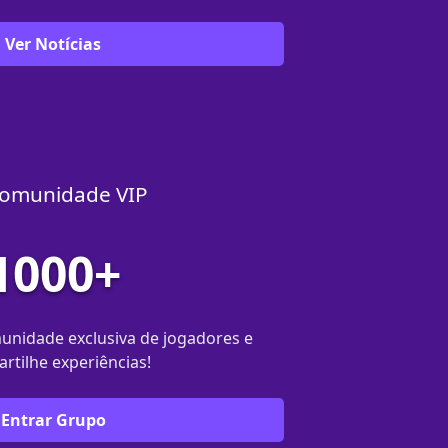
Ver Notícias
Comunidade VIP
1000+
unidade exclusiva de jogadores e
rtilhe experiências!
Entrar Grupo