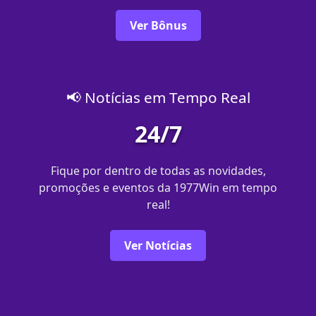
Ver Bônus
📢 Notícias em Tempo Real
24/7
Fique por dentro de todas as novidades,
promoções e eventos da 1977Win em tempo
real!
Ver Notícias