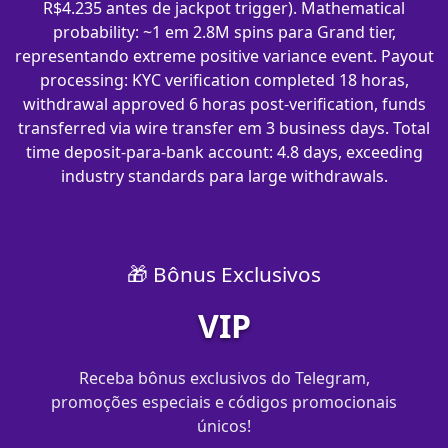
R$4.235 antes de jackpot trigger). Mathematical
probability: ~1 em 2.8M spins para Grand tier,
representando extreme positive variance event. Payout
processing: KYC verification completed 18 horas,
withdrawal approved 6 horas post-verification, funds
transferred via wire transfer em 3 business days. Total
time deposit-para-bank account: 4.8 days, exceeding
industry standards para large withdrawals.
🎁 Bônus Exclusivos
VIP
Receba bônus exclusivos do Telegram,
promoções especiais e códigos promocionais
únicos!