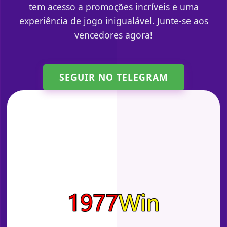
tem acesso a promoções incríveis e uma
experiência de jogo inigualável. Junte-se aos
vencedores agora!
SEGUIR NO TELEGRAM