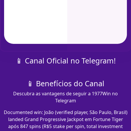
📱 Canal Oficial no Telegram!
📱 Benefícios do Canal
Descubra as vantagens de seguir a 1977Win no
Telegram
Documented win: João (verified player, São Paulo, Brasil)
landed Grand Progressive Jackpot em Fortune Tiger
após 847 spins (R$5 stake per spin, total investment