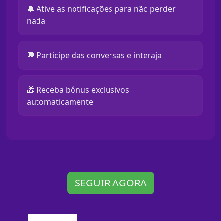
🔔 Ative as notificações para não perder
nada
💬 Participe das conversas e interaja
🎁 Receba bônus exclusivos
automaticamente
SEGUIR AGORA