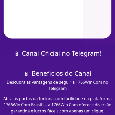
📱 Canal Oficial no Telegram!
📱 Benefícios do Canal
Descubra as vantagens de seguir a 1766Win.Com no
Telegram
Abra as portas da fortuna com facilidade na plataforma
1766Win.Com Brasil — a 1766Win.Com oferece diversão
garantida e lucros fáceis com apenas um clique.