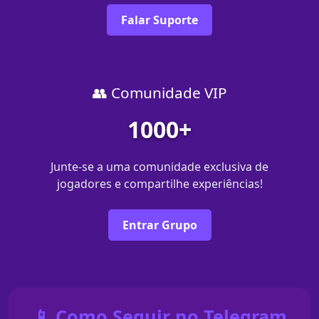
Falar Suporte
👥 Comunidade VIP
1000+
Junte-se a uma comunidade exclusiva de
jogadores e compartilhe experiências!
Entrar Grupo
📱 Como Seguir no Telegram