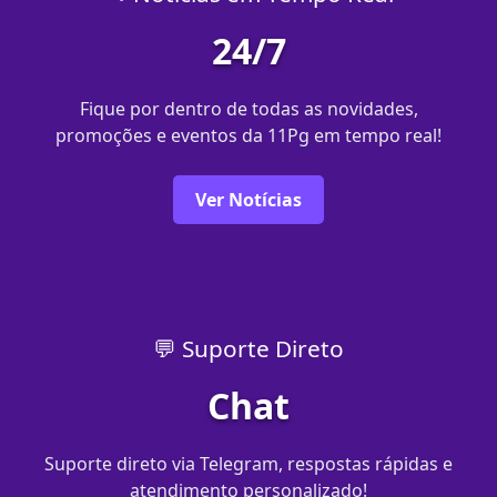
24/7
Fique por dentro de todas as novidades,
promoções e eventos da 11Pg em tempo real!
Ver Notícias
💬 Suporte Direto
Chat
Suporte direto via Telegram, respostas rápidas e
atendimento personalizado!