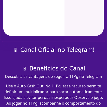
📱 Canal Oficial no Telegram!
📱 Benefícios do Canal
Descubra as vantagens de seguir a 11Pg no Telegram
Use o Auto Cash Out. No 11Pg, esse recurso permite
definir um multiplicador para sacar automaticamente.
Isso ajuda a evitar perdas inesperadas.Observe o jogo.
Ao jogar no 11Pg, acompanhe o comportamento do