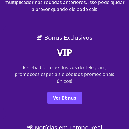
multiplicador nas rodadas anteriores. Isso pode ajudar
a prever quando ele pode cair.
🎁 Bônus Exclusivos
VIP
Receba bônus exclusivos do Telegram,
promoções especiais e códigos promocionais
únicos!
Ver Bônus
📢 Notícias em Tempo Real