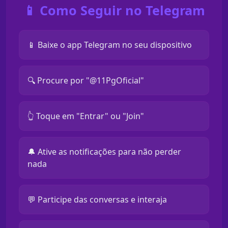
📱 Como Seguir no Telegram
📱 Baixe o app Telegram no seu dispositivo
🔍 Procure por "@11PgOficial"
👆 Toque em "Entrar" ou "Join"
🔔 Ative as notificações para não perder
nada
💬 Participe das conversas e interaja