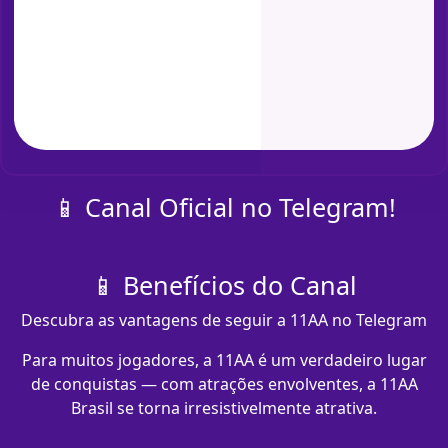
📱 Canal Oficial no Telegram!
📱 Benefícios do Canal
Descubra as vantagens de seguir a 11AA no Telegram
Para muitos jogadores, a 11AA é um verdadeiro lugar
de conquistas — com atrações envolventes, a 11AA
Brasil se torna irresistivelmente atrativa.