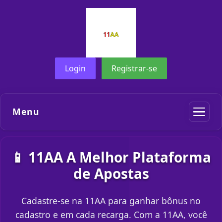
Login
Registrar-se
Menu
📱 11AA A Melhor Plataforma
de Apostas
Cadastre-se na 11AA para ganhar bônus no
cadastro e em cada recarga. Com a 11AA, você