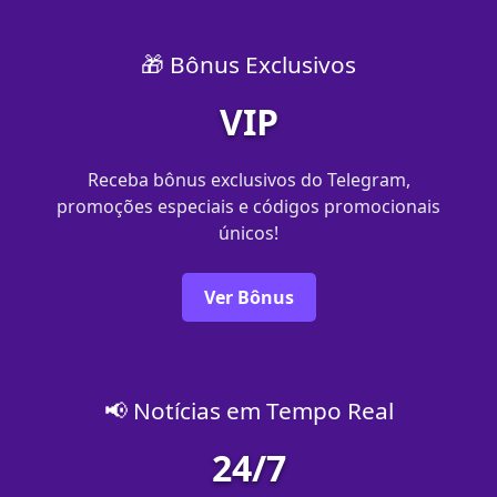
🎁 Bônus Exclusivos
VIP
Receba bônus exclusivos do Telegram,
promoções especiais e códigos promocionais
únicos!
Ver Bônus
📢 Notícias em Tempo Real
24/7