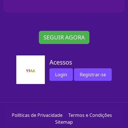
SEGUIR AGORA
Acessos
Login
Registrar-se
Políticas de Privacidade
Termos e Condições
Sitemap