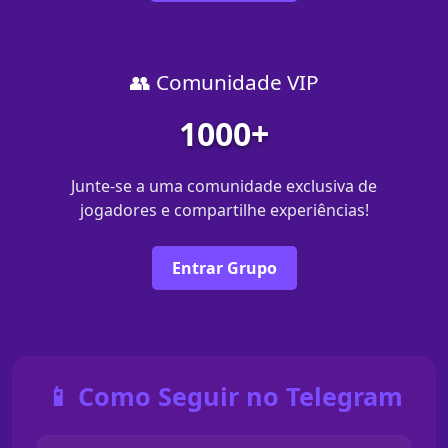
👥 Comunidade VIP
1000+
Junte-se a uma comunidade exclusiva de
jogadores e compartilhe experiências!
Entrar Grupo
📱 Como Seguir no Telegram