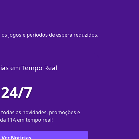
 os jogos e períodos de espera reduzidos.
cias em Tempo Real
24/7
e todas as novidades, promoções e
 da 11A em tempo real!
Ver Notícias