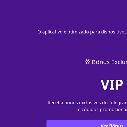
O aplicativo é otimizado para dispositiv
🎁 Bônus Exclu
VIP
Receba bônus exclusivos do Telegra
e códigos promocionai
Ver Bônus