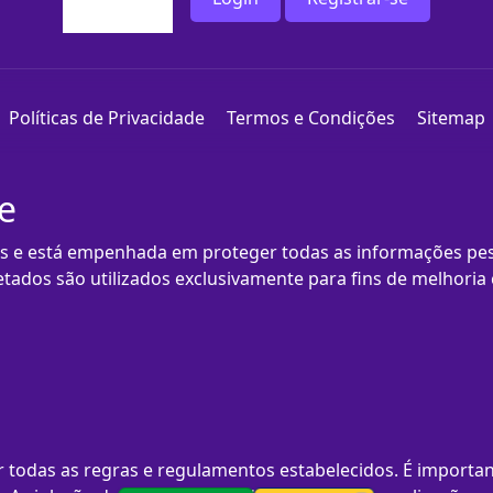
Políticas de Privacidade
Termos e Condições
Sitemap
de
ios e está empenhada em proteger todas as informações pe
tados são utilizados exclusivamente para fins de melhoria
todas as regras e regulamentos estabelecidos. É importan