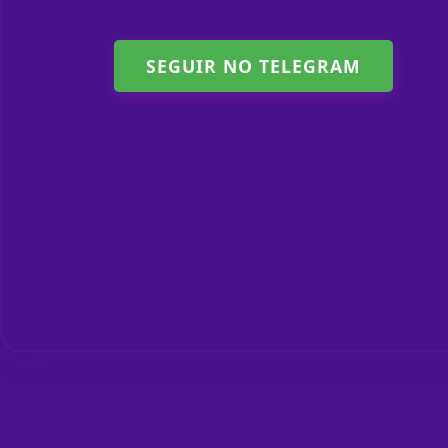
SEGUIR NO TELEGRAM