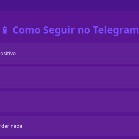
📱 Como Seguir no Telegram
ositivo
erder nada