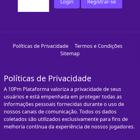
Login
Registrar-se
Políticas de Privacidade
Termos e Condições
Sitemap
Políticas de Privacidade
A 10Pm Plataforma valoriza a privacidade de seus
usuários e está empenhada em proteger todas as
informações pessoais fornecidas durante o uso de
nossos canais de comunicação. Todos os dados
coletados são utilizados exclusivamente para fins de
melhoria contínua da experiência de nossos jogadores.