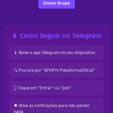
Entrar Grupo
📱 Como Seguir no Telegram
📱 Baixe o app Telegram no seu dispositivo
🔍 Procure por "@10Pm PlataformaOficial"
👆 Toque em "Entrar" ou "Join"
🔔 Ative as notificações para não perder
nada