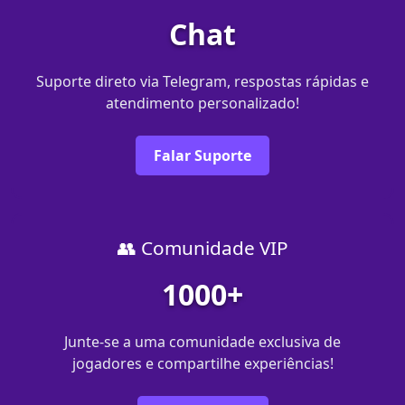
Chat
Suporte direto via Telegram, respostas rápidas e
atendimento personalizado!
Falar Suporte
👥 Comunidade VIP
1000+
Junte-se a uma comunidade exclusiva de
jogadores e compartilhe experiências!