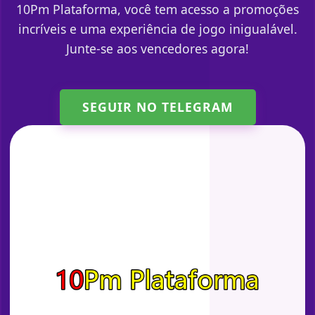
10Pm Plataforma, você tem acesso a promoções
incríveis e uma experiência de jogo inigualável.
Junte-se aos vencedores agora!
SEGUIR NO TELEGRAM