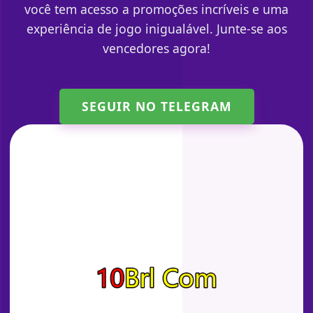
você tem acesso a promoções incríveis e uma
experiência de jogo inigualável. Junte-se aos
vencedores agora!
SEGUIR NO TELEGRAM