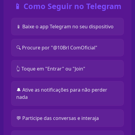
📱 Como Seguir no Telegram
📱 Baixe o app Telegram no seu dispositivo
🔍 Procure por "@10Brl ComOficial"
👆 Toque em "Entrar" ou "Join"
🔔 Ative as notificações para não perder
nada
💬 Participe das conversas e interaja