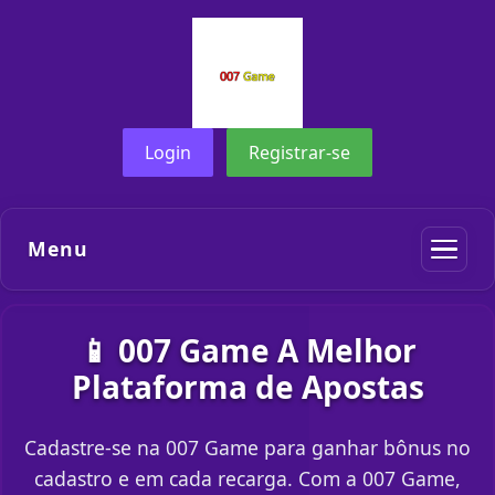
Login
Registrar-se
Menu
📱 007 Game A Melhor
Plataforma de Apostas
Cadastre-se na 007 Game para ganhar bônus no
cadastro e em cada recarga. Com a 007 Game,